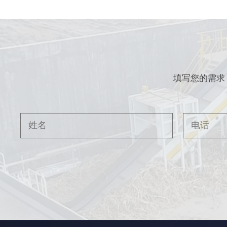
填写您的需求