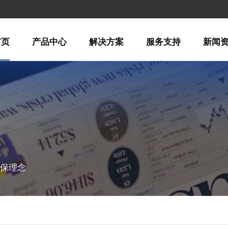
首页
产品中心
解决方案
服务支持
新闻
环保理念