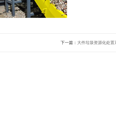
下一篇：
大件垃圾资源化处置