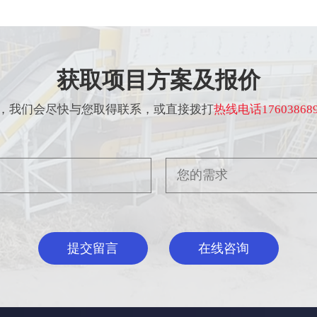
获取项目方案及报价
，我们会尽快与您取得联系，或直接拨打
热线电话176038689
提交留言
在线咨询