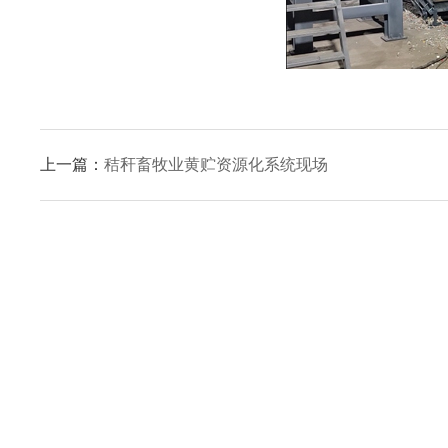
上一篇：
秸秆畜牧业黄贮资源化系统现场