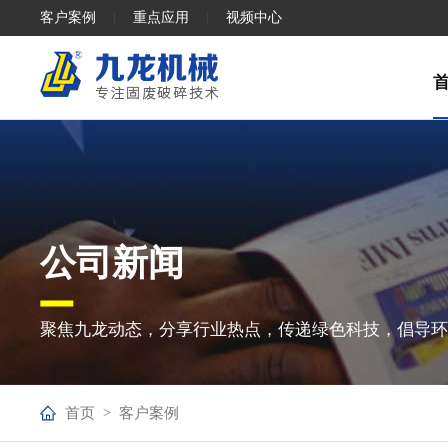
客户案例
|
重点应用
|
视频中心
公司新闻
聚焦九龙动态，分享行业热点，传递绿色科技，倡导
首页
>
客户案例