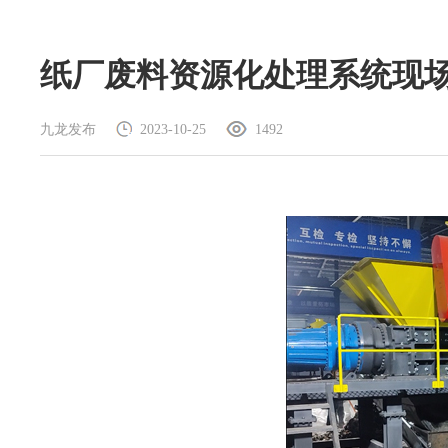
纸厂废料资源化处理系统现
九龙发布
2023-10-25
1492