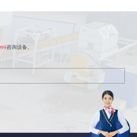
99
咨询设备。